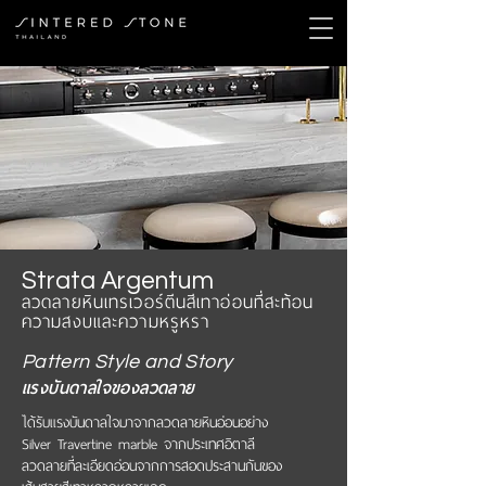
Strata Argentum
ลวดลายหินเทรเวอร์ตีนสีเทาอ่อนที่สะท้อน
ความสงบและความหรูหรา
Pattern Style and Story
แรงบันดาลใจของลวดลาย
ได้รับแรงบันดาลใจมาจากลวดลายหินอ่อนอย่าง
Silver Travertine marble จากประเทศอิตาลี
ลวดลายที่ละเอียดอ่อนจากการสอดประสานกันของ